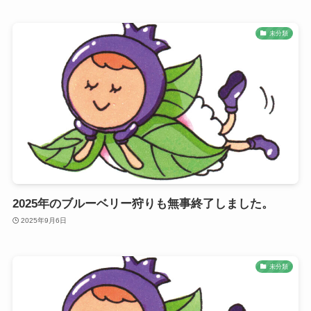
未分類
2025年のブルーベリー狩りも無事終了しました。
2025年9月6日
未分類