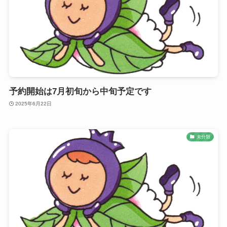
予約開始は7月初旬から中旬予定です
2025年6月22日
未分類