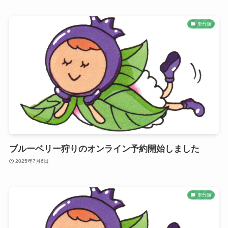
未分類
ブルーベリー狩りのオンライン予約開始しました
2025年7月6日
未分類