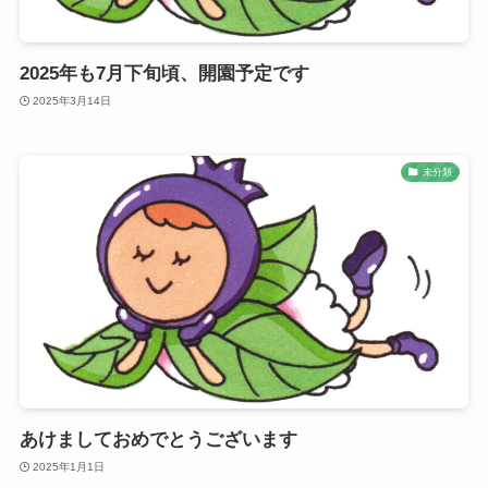
2025年も7月下旬頃、開園予定です
2025年3月14日
未分類
あけましておめでとうございます
2025年1月1日