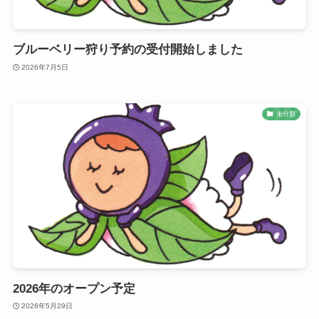
ブルーベリー狩り予約の受付開始しました
2026年7月5日
未分類
2026年のオープン予定
2026年5月29日