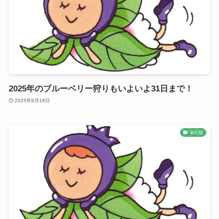
2025年のブルーベリー狩りもいよいよ31日まで！
2025年8月18日
未分類